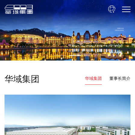

华域集团
华域集团
董事长简介