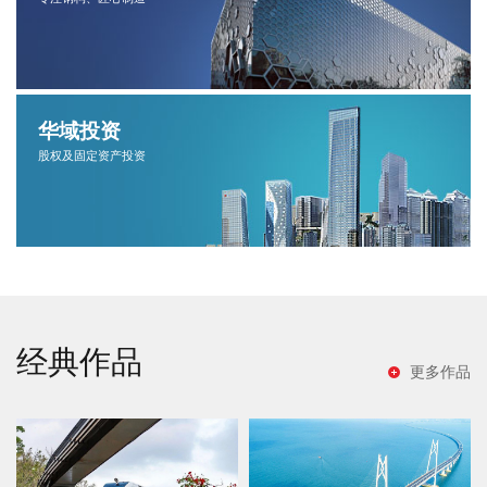
华域投资
股权及固定资产投资
经典作品
更多作品