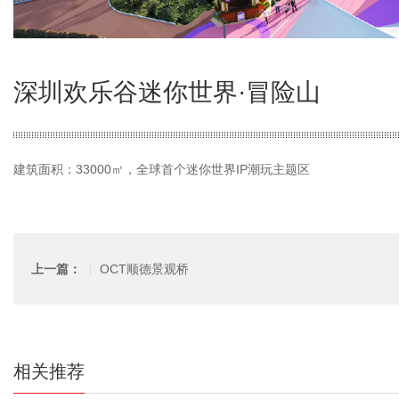
深圳欢乐谷迷你世界·冒险山
建筑面积：33000㎡，全球首个迷你世界IP潮玩主题区
OCT顺德景观桥
上一篇：
相关推荐