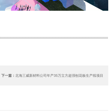
北海三威新材料公司年产35万立方超强刨花板生产线项目
下一篇：