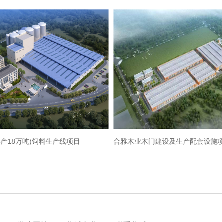
产18万吨)饲料生产线项目
合雅木业木门建设及生产配套设施